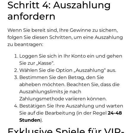
Schritt 4: Auszahlung
anfordern
Wenn Sie bereit sind, Ihre Gewinne zu sichern,
folgen Sie diesen Schritten, um eine Auszahlung
zu beantragen:
Loggen Sie sich in Ihr Konto ein und gehen
Sie zur „Kasse“.
Wählen Sie die Option „Auszahlung“ aus.
Bestimmen Sie den Betrag, den Sie
abheben möchten. Beachten Sie, dass die
Auszahlungslimits je nach
Zahlungsmethode variieren können.
Bestätigen Sie Ihre Auszahlung und warten
Sie auf die Bearbeitung (in der Regel
24-48
Stunden
).
Exklusive Spiele für VIP-