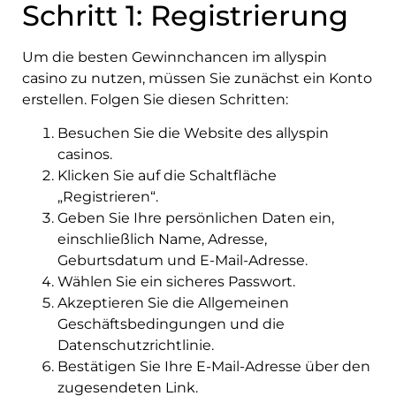
Schritt 1: Registrierung
Um die besten Gewinnchancen im allyspin
casino zu nutzen, müssen Sie zunächst ein Konto
erstellen. Folgen Sie diesen Schritten:
Besuchen Sie die Website des allyspin
casinos.
Klicken Sie auf die Schaltfläche
„Registrieren“.
Geben Sie Ihre persönlichen Daten ein,
einschließlich Name, Adresse,
Geburtsdatum und E-Mail-Adresse.
Wählen Sie ein sicheres Passwort.
Akzeptieren Sie die Allgemeinen
Geschäftsbedingungen und die
Datenschutzrichtlinie.
Bestätigen Sie Ihre E-Mail-Adresse über den
zugesendeten Link.