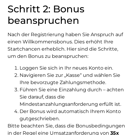
Schritt 2: Bonus
beanspruchen
Nach der Registrierung haben Sie Anspruch auf
einen Willkommensbonus. Dies erhöht Ihre
Startchancen erheblich. Hier sind die Schritte,
um den Bonus zu beanspruchen:
Loggen Sie sich in Ihr neues Konto ein.
Navigieren Sie zur „Kasse“ und wählen Sie
Ihre bevorzugte Zahlungsmethode.
Führen Sie eine Einzahlung durch – achten
Sie darauf, dass die
Mindestanzahlungsanforderung erfüllt ist.
Der Bonus wird automatisch Ihrem Konto
gutgeschrieben.
Bitte beachten Sie, dass die Bonusbedingungen
in der Regel eine Umsatzanforderung von
35x