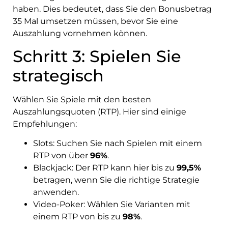
haben. Dies bedeutet, dass Sie den Bonusbetrag
35 Mal umsetzen müssen, bevor Sie eine
Auszahlung vornehmen können.
Schritt 3: Spielen Sie
strategisch
Wählen Sie Spiele mit den besten
Auszahlungsquoten (RTP). Hier sind einige
Empfehlungen:
Slots: Suchen Sie nach Spielen mit einem
RTP von über
96%
.
Blackjack: Der RTP kann hier bis zu
99,5%
betragen, wenn Sie die richtige Strategie
anwenden.
Video-Poker: Wählen Sie Varianten mit
einem RTP von bis zu
98%
.