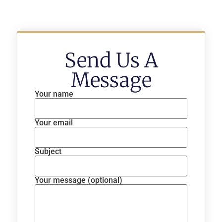
Send Us A
Message
Your name
Your email
Subject
Your message (optional)