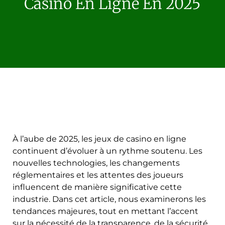
Casino En Ligne En 2025
À l’aube de 2025, les jeux de casino en ligne
continuent d’évoluer à un rythme soutenu. Les
nouvelles technologies, les changements
réglementaires et les attentes des joueurs
influencent de manière significative cette
industrie. Dans cet article, nous examinerons les
tendances majeures, tout en mettant l’accent
sur la nécessité de la transparence, de la sécurité